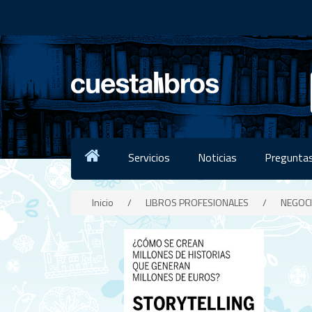
Servicios
Noticias
Preguntas
Inicio
/
LIBROS PROFESIONALES
/
NEGOC