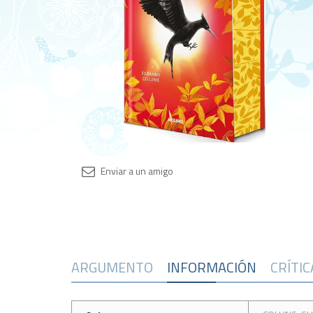
ARGUMENTO
INFORMACIÓN
CRÍTI