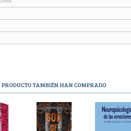
UZANNE
TE PRODUCTO TAMBIÉN HAN COMPRADO