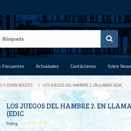
 Frecuentes
Actividades
Contáctenos
Sobre Noso
ES Y JOVEN ADULTO
/
LOS JUEGOS DEL HAMBRE 2. EN LLAMAS (EDIC
LOS JUEGOS DEL HAMBRE 2. EN LLAM
(EDIC
Rating