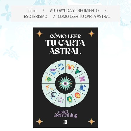
Inicio
/
AUTOAYUDA Y CRECIMIENTO
/
ESOTERISMO
/
COMO LEER TU CARTA ASTRAL