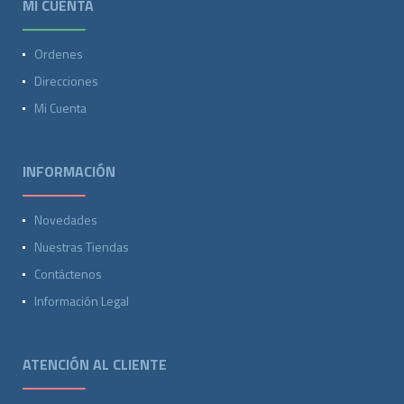
MI CUENTA
Ordenes
Direcciones
Mi Cuenta
INFORMACIÓN
Novedades
Nuestras Tiendas
Contáctenos
Información Legal
ATENCIÓN AL CLIENTE