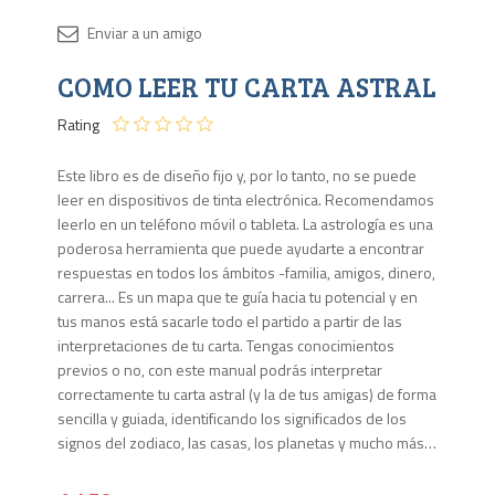
Disponib
COMO LEER TU CARTA ASTRAL
Agota
Rating
Este libro es de diseño fijo y, por lo tanto, no se puede
leer en dispositivos de tinta electrónica. Recomendamos
leerlo en un teléfono móvil o tableta. La astrología es una
poderosa herramienta que puede ayudarte a encontrar
respuestas en todos los ámbitos -familia, amigos, dinero,
carrera... Es un mapa que te guía hacia tu potencial y en
tus manos está sacarle todo el partido a partir de las
interpretaciones de tu carta. Tengas conocimientos
previos o no, con este manual podrás interpretar
correctamente tu carta astral (y la de tus amigas) de forma
sencilla y guiada, identificando los significados de los
signos del zodiaco, las casas, los planetas y mucho más…