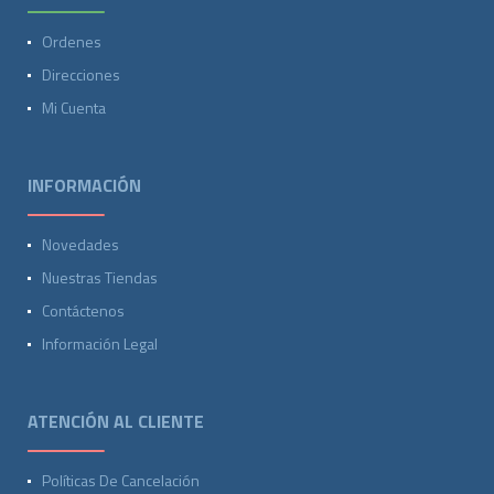
Ordenes
Direcciones
Mi Cuenta
INFORMACIÓN
Novedades
Nuestras Tiendas
Contáctenos
Información Legal
ATENCIÓN AL CLIENTE
Políticas De Cancelación