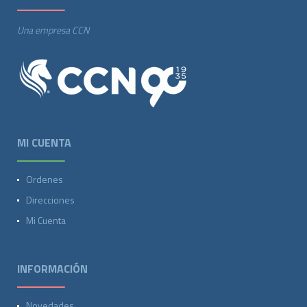
Una empresa CCN
MI CUENTA
Ordenes
Direcciones
Mi Cuenta
INFORMACIÓN
Novedades