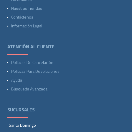
Nuestras Tiendas
Contáctenos
Información Legal
ATENCIÓN AL CLIENTE
Políticas De Cancelación
Políticas Para Devoluciones
Ayuda
Búsqueda Avanzada
SUCURSALES
Santo Domingo