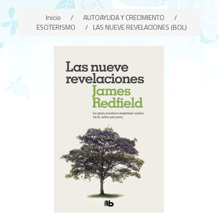
Inicio
/
AUTOAYUDA Y CRECIMIENTO
/
ESOTERISMO
/
LAS NUEVE REVELACIONES (BOL)