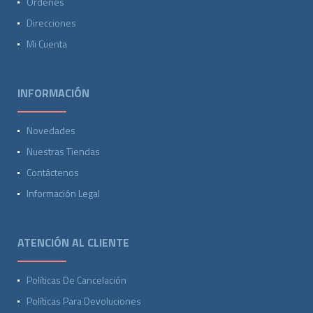
Ordenes
Direcciones
Mi Cuenta
INFORMACIÓN
Novedades
Nuestras Tiendas
Contáctenos
Información Legal
ATENCIÓN AL CLIENTE
Políticas De Cancelación
Políticas Para Devoluciones