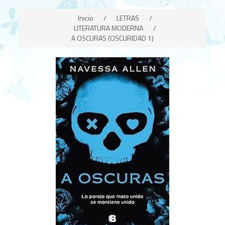
Inicio
/
LETRAS
/
LITERATURA MODERNA
/
A OSCURAS (OSCURIDAD 1)