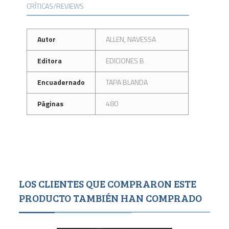
CRÍTICAS/REVIEWS
Autor
ALLEN, NAVESSA
Editora
EDICIONES B
Encuadernado
TAPA BLANDA
Páginas
480
LOS CLIENTES QUE COMPRARON ESTE
PRODUCTO TAMBIÉN HAN COMPRADO