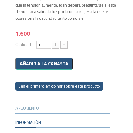
que la tensión aumenta, Josh deberá preguntarse si está
dispuesto a salir a la luz por la única mujer a la que le
obsesiona la oscuridad tanto como a él.
1,600
+
-
Cantidad:
Sea el primero en opinar sobre este producto
ARGUMENTO
INFORMACIÓN