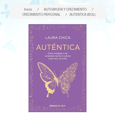
Inicio
/
AUTOAYUDA Y CRECIMIENTO
/
CRECIMIENTO PERSONAL
/
AUTENTICA (BOL)