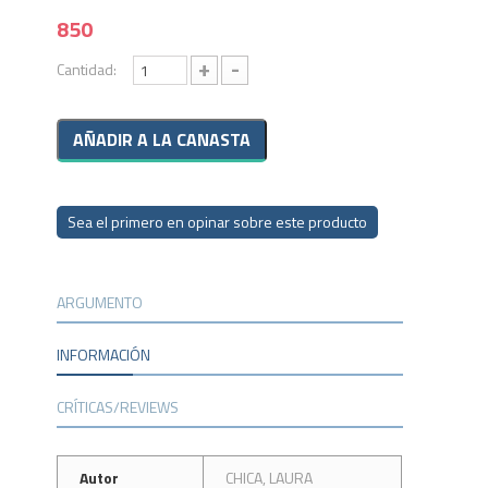
850
+
-
Cantidad:
Sea el primero en opinar sobre este producto
ARGUMENTO
INFORMACIÓN
CRÍTICAS/REVIEWS
Autor
CHICA, LAURA