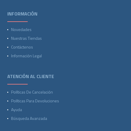
INFORMACIÓN
Novedades
Nuestras Tiendas
Contáctenos
Información Legal
ATENCIÓN AL CLIENTE
Políticas De Cancelación
Políticas Para Devoluciones
Ayuda
Búsqueda Avanzada