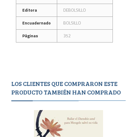
Editora
DEBOLSILLO
Encuadernado
BOLSILLO
Páginas
352
LOS CLIENTES QUE COMPRARON ESTE
PRODUCTO TAMBIÉN HAN COMPRADO