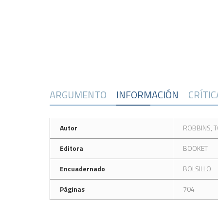
ARGUMENTO
INFORMACIÓN
CRÍTI
Autor
ROBBINS, 
Editora
BOOKET
Encuadernado
BOLSILLO
Páginas
704