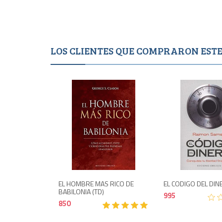
LOS CLIENTES QUE COMPRARON ES
850
EL HOMBRE MAS RICO DE
EL CODIGO DEL DI
BABILONIA (TD)
995
850