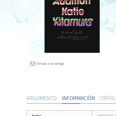
ARGUMENTO
INFORMACIÓN
CRÍTI
Autor
KITAMURA, 