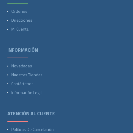
Ordenes
Direcciones
Mi Cuenta
INFORMACIÓN
Novedades
Nuestras Tiendas
Contáctenos
Información Legal
ATENCIÓN AL CLIENTE
Políticas De Cancelación