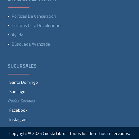
Políticas De Cancelación
Políticas Para Devoluciones
Ayuda
Búsqueda Avanzada
SUCURSALES
Santo Domingo
Santiago
Redes Sociales
Facebook
Instagram
Copyright © 2026 Cuesta Libros. Todos los derechos reservados.