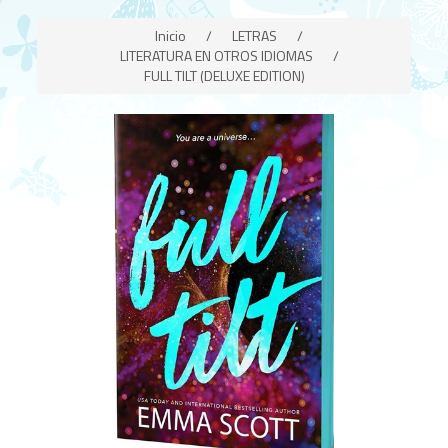
Inicio
/
LETRAS
/
LITERATURA EN OTROS IDIOMAS
/
FULL TILT (DELUXE EDITION)