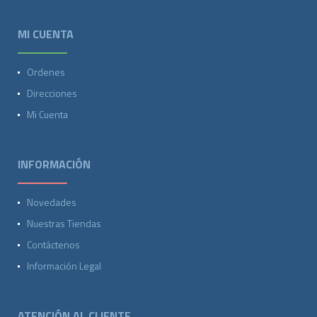
MI CUENTA
Ordenes
Direcciones
Mi Cuenta
INFORMACIÓN
Novedades
Nuestras Tiendas
Contáctenos
Información Legal
ATENCIÓN AL CLIENTE