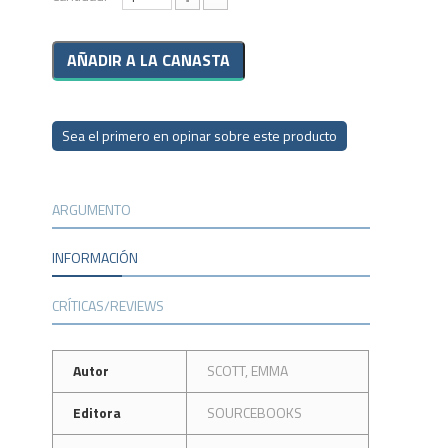
Sea el primero en opinar sobre este producto
ARGUMENTO
INFORMACIÓN
CRÍTICAS/REVIEWS
Autor
SCOTT, EMMA
Editora
SOURCEBOOKS