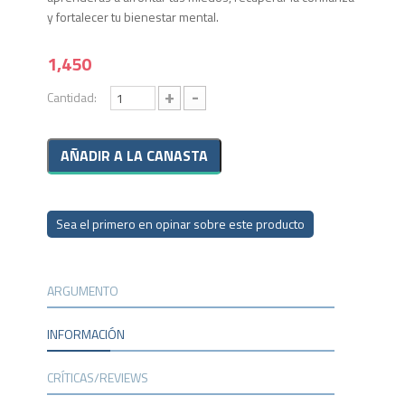
y fortalecer tu bienestar mental.
1,450
+
-
Cantidad:
Sea el primero en opinar sobre este producto
ARGUMENTO
INFORMACIÓN
CRÍTICAS/REVIEWS