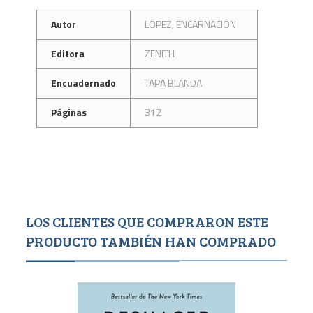
Autor
LOPEZ, ENCARNACION
Editora
ZENITH
Encuadernado
TAPA BLANDA
Páginas
312
LOS CLIENTES QUE COMPRARON ESTE
PRODUCTO TAMBIÉN HAN COMPRADO