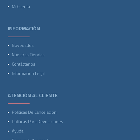
Mi Cuenta
INFORMACIÓN
Novedades
Nuestras Tiendas
Contáctenos
Información Legal
ATENCIÓN AL CLIENTE
Políticas De Cancelación
Políticas Para Devoluciones
Ayuda