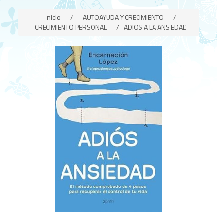
Inicio
/
AUTOAYUDA Y CRECIMIENTO
/
CRECIMIENTO PERSONAL
/
ADIOS A LA ANSIEDAD