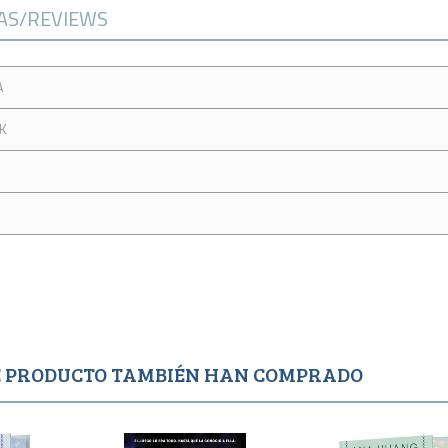
CAS/REVIEWS
A
K
TE PRODUCTO TAMBIÉN HAN COMPRADO