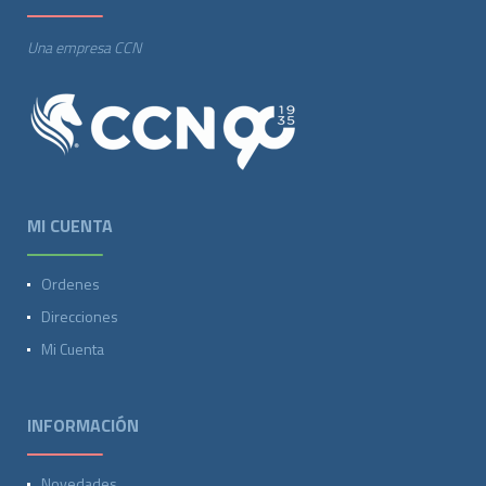
Una empresa CCN
MI CUENTA
Ordenes
Direcciones
Mi Cuenta
INFORMACIÓN
Novedades