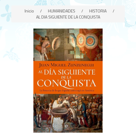
Inicio
/
HUMANIDADES
/
HISTORIA
/
AL DIA SIGUIENTE DE LA CONQUISTA