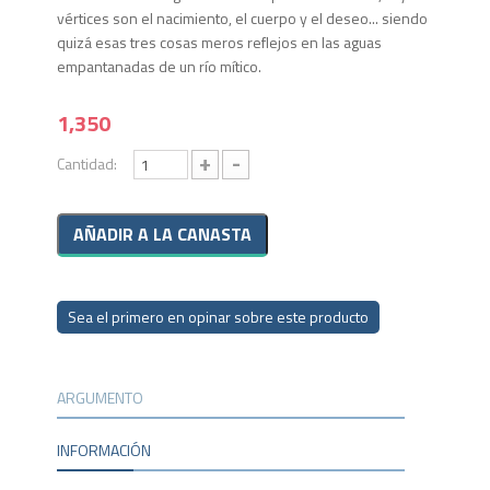
vértices son el nacimiento, el cuerpo y el deseo... siendo
quizá esas tres cosas meros reflejos en las aguas
empantanadas de un río mítico.
1,350
+
-
Cantidad:
Sea el primero en opinar sobre este producto
ARGUMENTO
INFORMACIÓN