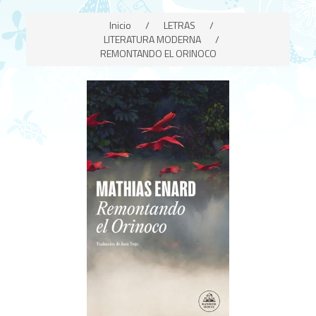
Inicio
/
LETRAS
/
LITERATURA MODERNA
/
REMONTANDO EL ORINOCO