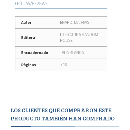
CRÍTICAS/REVIEWS
Autor
ENARD, MATHIAS
LITERATURA RANDOM
Editora
HOUSE
Encuadernado
TAPA BLANDA
Páginas
136
LOS CLIENTES QUE COMPRARON ESTE
PRODUCTO TAMBIÉN HAN COMPRADO