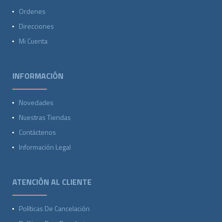
Ordenes
Direcciones
Mi Cuenta
INFORMACIÓN
Novedades
Nuestras Tiendas
Contáctenos
Información Legal
ATENCIÓN AL CLIENTE
Políticas De Cancelación