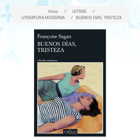
Inicio
/
LETRAS
/
LITERATURA MODERNA
/
BUENOS DIAS, TRISTEZA