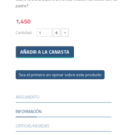
padre?
1,450
+
-
Cantidad:
Sea el primero en opinar sobre este producto
ARGUMENTO
INFORMACIÓN
CRÍTICAS/REVIEWS