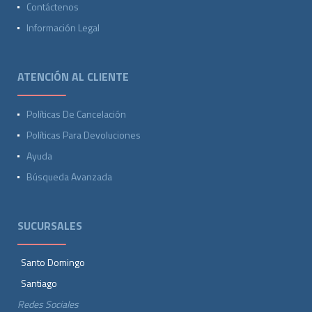
Contáctenos
Información Legal
ATENCIÓN AL CLIENTE
Políticas De Cancelación
Políticas Para Devoluciones
Ayuda
Búsqueda Avanzada
SUCURSALES
Santo Domingo
Santiago
Redes Sociales