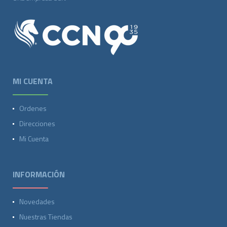
MI CUENTA
Ordenes
Direcciones
Mi Cuenta
INFORMACIÓN
Novedades
Nuestras Tiendas