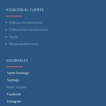
ATENCIÓN AL CLIENTE
Políticas De Cancelación
Políticas Para Devoluciones
Ayuda
Búsqueda Avanzada
SUCURSALES
Santo Domingo
Santiago
Redes Sociales
Facebook
Instagram