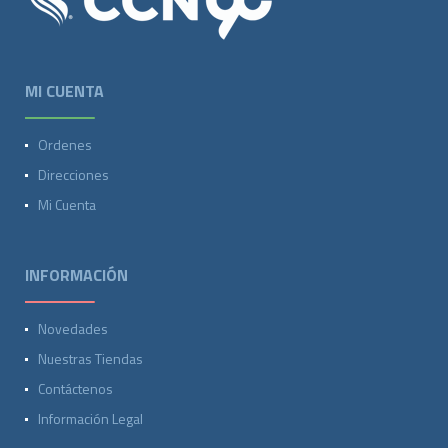
MI CUENTA
Ordenes
Direcciones
Mi Cuenta
INFORMACIÓN
Novedades
Nuestras Tiendas
Contáctenos
Información Legal