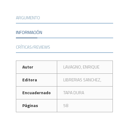
ARGUMENTO
INFORMACIÓN
CRÍTICAS/REVIEWS
Autor
LAVAGNO, ENRIQUE
Editora
LIBRERIAS SANCHEZ,
Encuadernado
TAPA DURA
Páginas
58