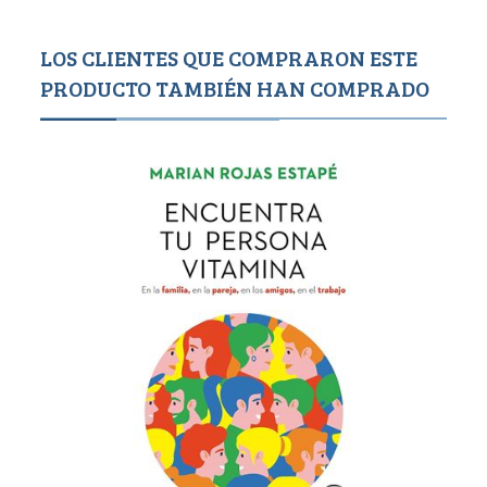
LOS CLIENTES QUE COMPRARON ESTE
PRODUCTO TAMBIÉN HAN COMPRADO
1,4