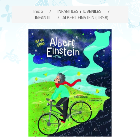
Inicio
/
INFANTILES Y JUVENILES
/
INFANTIL
/
ALBERT EINSTEIN (LIBSA)