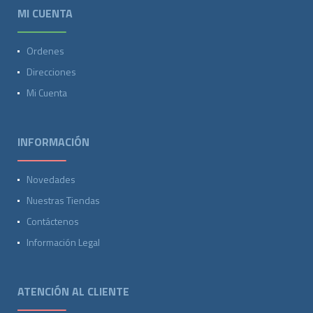
MI CUENTA
Ordenes
Direcciones
Mi Cuenta
INFORMACIÓN
Novedades
Nuestras Tiendas
Contáctenos
Información Legal
ATENCIÓN AL CLIENTE