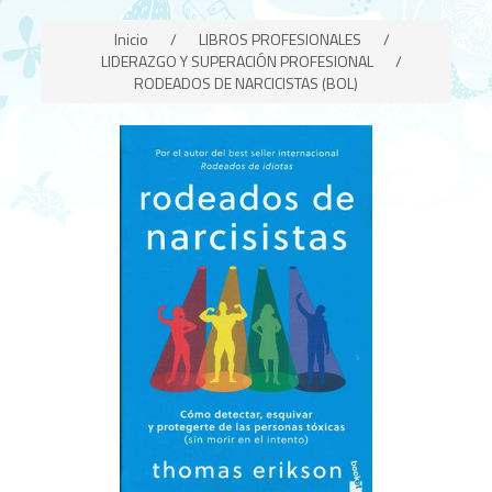
Inicio
/
LIBROS PROFESIONALES
/
LIDERAZGO Y SUPERACIÓN PROFESIONAL
/
RODEADOS DE NARCICISTAS (BOL)