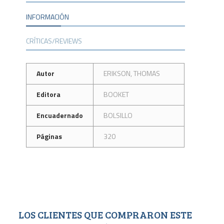
INFORMACIÓN
CRÍTICAS/REVIEWS
Autor
ERIKSON, THOMAS
Editora
BOOKET
Encuadernado
BOLSILLO
Páginas
320
LOS CLIENTES QUE COMPRARON ESTE