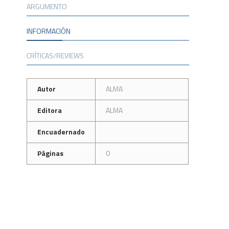
ARGUMENTO
INFORMACIÓN
CRÍTICAS/REVIEWS
Autor
ALMA
Editora
ALMA
Encuadernado
Páginas
0