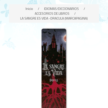
Inicio
/
IDIOMAS/DICCIONARIOS
/
ACCESORIOS DE LIBROS
/
LA SANGRE ES VIDA -DRACULA (MARCAPAGINA)