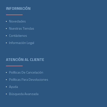
INFORMACIÓN
Novedades
Nuestras Tiendas
Contáctenos
Información Legal
ATENCIÓN AL CLIENTE
Políticas De Cancelación
Políticas Para Devoluciones
Ayuda
Búsqueda Avanzada