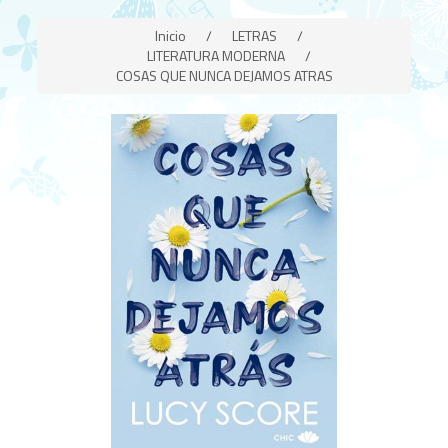
Inicio
/
LETRAS
/
LITERATURA MODERNA
/
COSAS QUE NUNCA DEJAMOS ATRAS