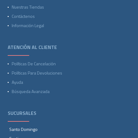
Nuestras Tiendas
Contáctenos
Información Legal
ATENCIÓN AL CLIENTE
Políticas De Cancelación
Políticas Para Devoluciones
Ayuda
Búsqueda Avanzada
SUCURSALES
Santo Domingo