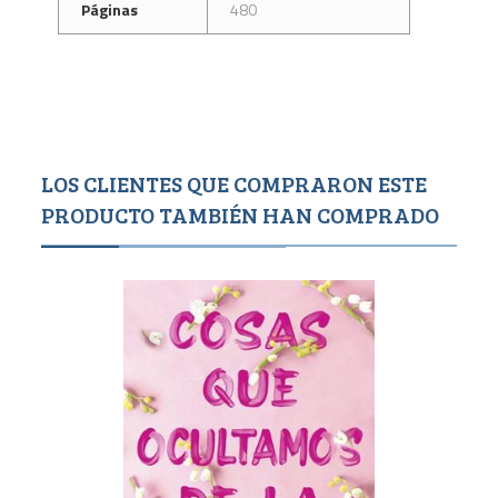
Páginas
480
LOS CLIENTES QUE COMPRARON ESTE
PRODUCTO TAMBIÉN HAN COMPRADO