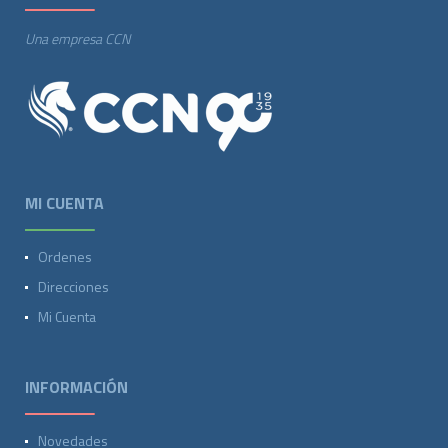
Una empresa CCN
MI CUENTA
Ordenes
Direcciones
Mi Cuenta
INFORMACIÓN
Novedades