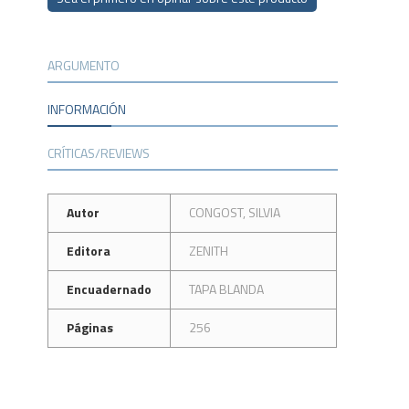
ARGUMENTO
INFORMACIÓN
CRÍTICAS/REVIEWS
Autor
CONGOST, SILVIA
Editora
ZENITH
Encuadernado
TAPA BLANDA
Páginas
256