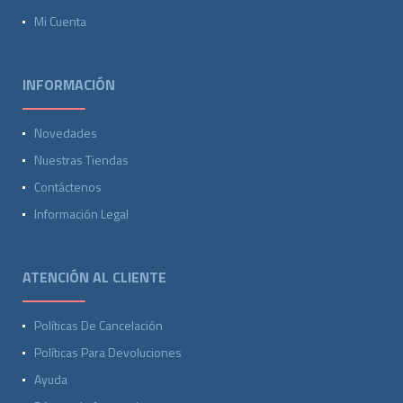
Mi Cuenta
INFORMACIÓN
Novedades
Nuestras Tiendas
Contáctenos
Información Legal
ATENCIÓN AL CLIENTE
Políticas De Cancelación
Políticas Para Devoluciones
Ayuda