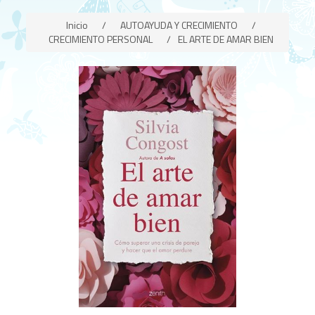
Inicio
/
AUTOAYUDA Y CRECIMIENTO
/
CRECIMIENTO PERSONAL
/
EL ARTE DE AMAR BIEN