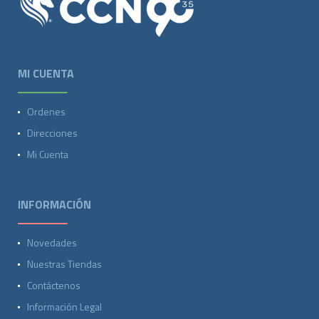
MI CUENTA
Ordenes
Direcciones
Mi Cuenta
INFORMACIÓN
Novedades
Nuestras Tiendas
Contáctenos
Información Legal