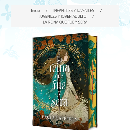
Inicio
/
INFANTILES Y JUVENILES
/
JUVENILES Y JOVEN ADULTO
/
LA REINA QUE FUE Y SERA