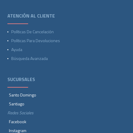
ATENCIÓN AL CLIENTE
Políticas De Cancelación
Políticas Para Devoluciones
Ayuda
Búsqueda Avanzada
SUCURSALES
Santo Domingo
Santiago
Redes Sociales
Facebook
Instagram