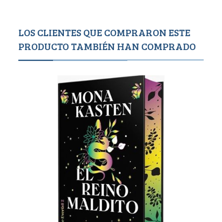
LOS CLIENTES QUE COMPRARON ESTE
PRODUCTO TAMBIÉN HAN COMPRADO