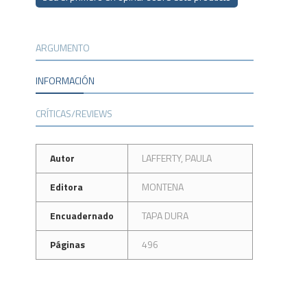
ARGUMENTO
INFORMACIÓN
CRÍTICAS/REVIEWS
Autor
LAFFERTY, PAULA
Editora
MONTENA
Encuadernado
TAPA DURA
Páginas
496