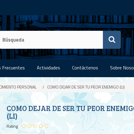
 Frecuentes
Actividades
Contáctenos
Sobre Noso
CIMIENTO PERSONAL
/
COMO DEJAR DE SER TU PEOR ENEMIGO (LI)
COMO DEJAR DE SER TU PEOR ENEMIG
(LI)
Rating