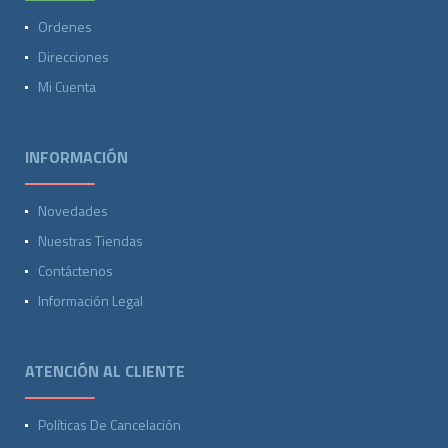
Ordenes
Direcciones
Mi Cuenta
INFORMACIÓN
Novedades
Nuestras Tiendas
Contáctenos
Información Legal
ATENCIÓN AL CLIENTE
Políticas De Cancelación