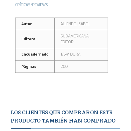
CRÍTICAS/REVIEWS
Autor
ALLENDE, ISABEL
SUDAMERICANA,
Editora
EDITOR
Encuadernado
TAPA DURA
Páginas
200
LOS CLIENTES QUE COMPRARON ESTE
PRODUCTO TAMBIÉN HAN COMPRADO