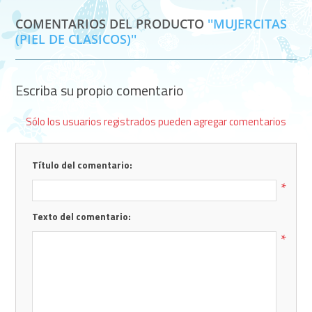
COMENTARIOS DEL PRODUCTO
MUJERCITAS
(PIEL DE CLASICOS)
Escriba su propio comentario
Sólo los usuarios registrados pueden agregar comentarios
Título del comentario:
*
Texto del comentario:
*