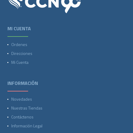
MI CUENTA
Ordenes
Direcciones
Mi Cuenta
INFORMACIÓN
Novedades
Nuestras Tiendas
Contáctenos
Información Legal