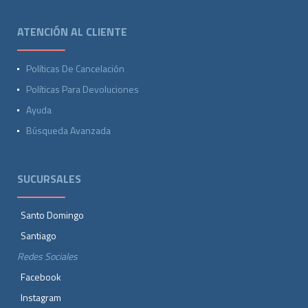
ATENCIÓN AL CLIENTE
Políticas De Cancelación
Políticas Para Devoluciones
Ayuda
Búsqueda Avanzada
SUCURSALES
Santo Domingo
Santiago
Redes Sociales
Facebook
Instagram