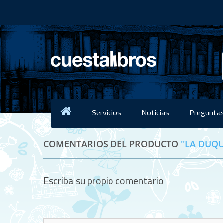
Servicios
Noticias
Preguntas
COMENTARIOS DEL PRODUCTO
LA DUQU
Escriba su propio comentario