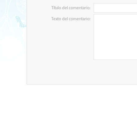
Título del comentario:
Texto del comentario: