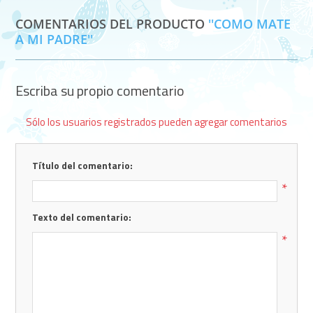
COMENTARIOS DEL PRODUCTO
COMO MATE
A MI PADRE
Escriba su propio comentario
Sólo los usuarios registrados pueden agregar comentarios
Título del comentario:
*
Texto del comentario:
*