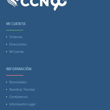
MI CUENTA
Ordenes
Direcciones
Mi Cuenta
INFORMACIÓN
Novedades
Nuestras Tiendas
Contáctenos
Información Legal