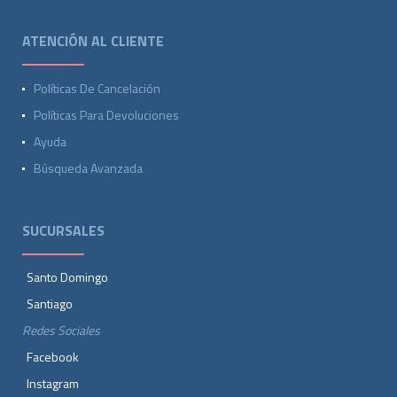
ATENCIÓN AL CLIENTE
Políticas De Cancelación
Políticas Para Devoluciones
Ayuda
Búsqueda Avanzada
SUCURSALES
Santo Domingo
Santiago
Redes Sociales
Facebook
Instagram