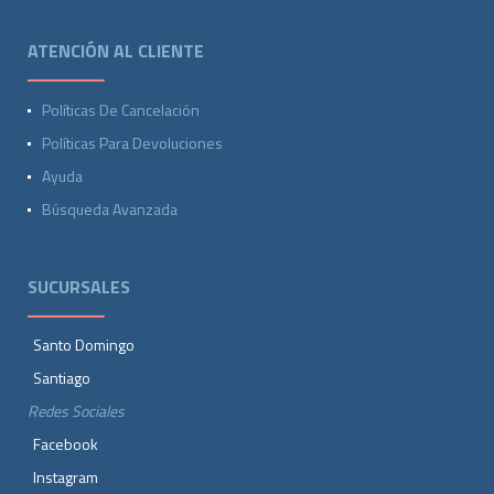
ATENCIÓN AL CLIENTE
Políticas De Cancelación
Políticas Para Devoluciones
Ayuda
Búsqueda Avanzada
SUCURSALES
Santo Domingo
Santiago
Redes Sociales
Facebook
Instagram