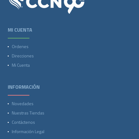
MI CUENTA
Ordenes
Direcciones
Mi Cuenta
INFORMACIÓN
Novedades
Nuestras Tiendas
Contáctenos
Información Legal