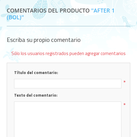
COMENTARIOS DEL PRODUCTO
AFTER 1
(BOL)
Escriba su propio comentario
Sólo los usuarios registrados pueden agregar comentarios
Título del comentario:
*
Texto del comentario:
*