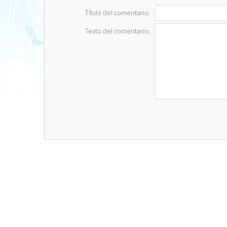
Título del comentario:
Texto del comentario: