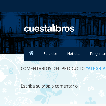
Servicios
Noticias
Preguntas
COMENTARIOS DEL PRODUCTO
ALEGRIA
Escriba su propio comentario