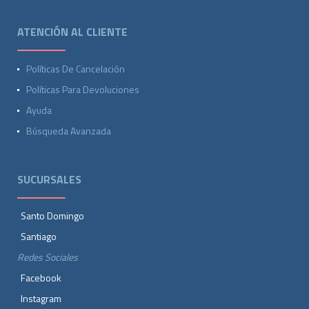
ATENCIÓN AL CLIENTE
Políticas De Cancelación
Políticas Para Devoluciones
Ayuda
Búsqueda Avanzada
SUCURSALES
Santo Domingo
Santiago
Redes Sociales
Facebook
Instagram