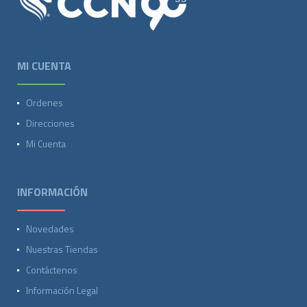
MI CUENTA
Ordenes
Direcciones
Mi Cuenta
INFORMACIÓN
Novedades
Nuestras Tiendas
Contáctenos
Información Legal