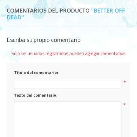
COMENTARIOS DEL PRODUCTO
BETTER OFF
DEAD
Escriba su propio comentario
Sólo los usuarios registrados pueden agregar comentarios
Título del comentario:
*
Texto del comentario:
*