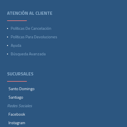
ATENCIÓN AL CLIENTE
Políticas De Cancelación
Políticas Para Devoluciones
Ayuda
Búsqueda Avanzada
SUCURSALES
Santo Domingo
Santiago
Redes Sociales
Facebook
Instagram