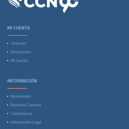
MI CUENTA
Ordenes
Direcciones
Mi Cuenta
INFORMACIÓN
Novedades
Nuestras Tiendas
Contáctenos
Información Legal