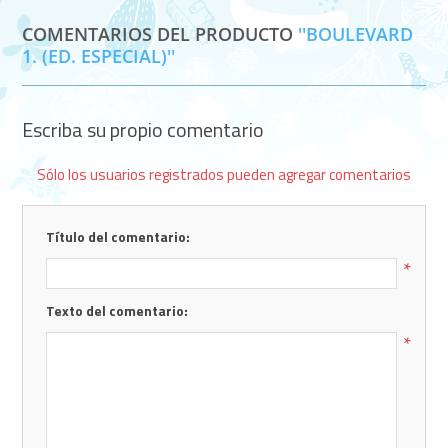
COMENTARIOS DEL PRODUCTO
BOULEVARD
1. (ED. ESPECIAL)
Escriba su propio comentario
Sólo los usuarios registrados pueden agregar comentarios
Título del comentario:
*
Texto del comentario:
*