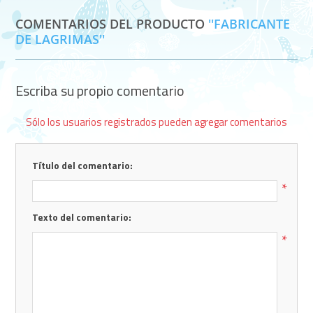
COMENTARIOS DEL PRODUCTO
FABRICANTE
DE LAGRIMAS
Escriba su propio comentario
Sólo los usuarios registrados pueden agregar comentarios
Título del comentario:
*
Texto del comentario:
*