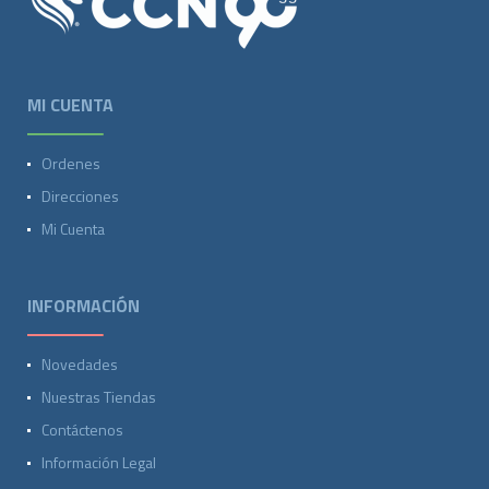
MI CUENTA
Ordenes
Direcciones
Mi Cuenta
INFORMACIÓN
Novedades
Nuestras Tiendas
Contáctenos
Información Legal