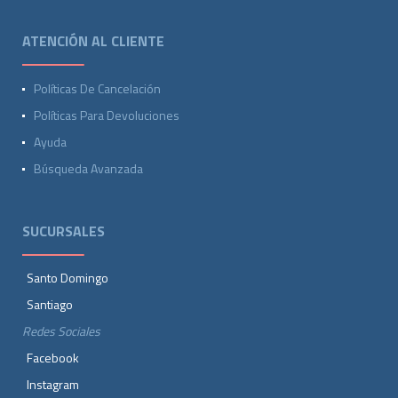
ATENCIÓN AL CLIENTE
Políticas De Cancelación
Políticas Para Devoluciones
Ayuda
Búsqueda Avanzada
SUCURSALES
Santo Domingo
Santiago
Redes Sociales
Facebook
Instagram