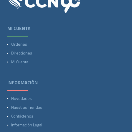
MI CUENTA
Ordenes
Direcciones
Mi Cuenta
INFORMACIÓN
Novedades
Nuestras Tiendas
Contáctenos
Información Legal