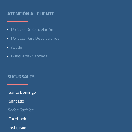
ATENCIÓN AL CLIENTE
Políticas De Cancelación
Políticas Para Devoluciones
Ayuda
Búsqueda Avanzada
SUCURSALES
Santo Domingo
Santiago
Redes Sociales
Facebook
Instagram