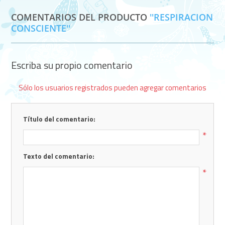
COMENTARIOS DEL PRODUCTO
RESPIRACION
CONSCIENTE
Escriba su propio comentario
Sólo los usuarios registrados pueden agregar comentarios
Título del comentario:
*
Texto del comentario:
*