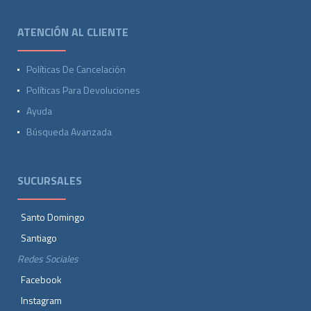
ATENCIÓN AL CLIENTE
Políticas De Cancelación
Políticas Para Devoluciones
Ayuda
Búsqueda Avanzada
SUCURSALES
Santo Domingo
Santiago
Redes Sociales
Facebook
Instagram