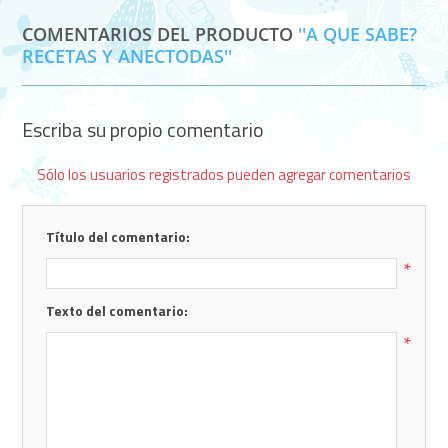
COMENTARIOS DEL PRODUCTO
A QUE SABE?
RECETAS Y ANECTODAS
Escriba su propio comentario
Sólo los usuarios registrados pueden agregar comentarios
Título del comentario:
*
Texto del comentario:
*