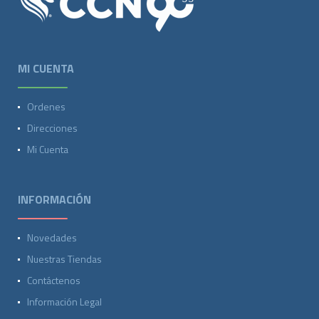
MI CUENTA
Ordenes
Direcciones
Mi Cuenta
INFORMACIÓN
Novedades
Nuestras Tiendas
Contáctenos
Información Legal