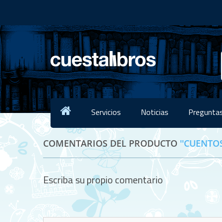
Servicios
Noticias
Preguntas
COMENTARIOS DEL PRODUCTO
CUENTO
Escriba su propio comentario