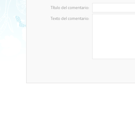
Título del comentario:
Texto del comentario: