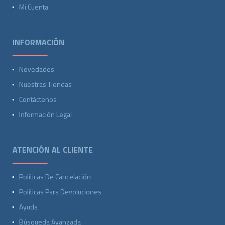
Mi Cuenta
INFORMACIÓN
Novedades
Nuestras Tiendas
Contáctenos
Información Legal
ATENCIÓN AL CLIENTE
Políticas De Cancelación
Políticas Para Devoluciones
Ayuda
Búsqueda Avanzada