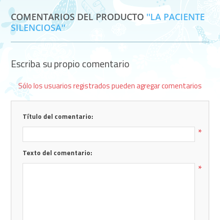
COMENTARIOS DEL PRODUCTO
LA PACIENTE
SILENCIOSA
Escriba su propio comentario
Sólo los usuarios registrados pueden agregar comentarios
Título del comentario:
*
Texto del comentario:
*