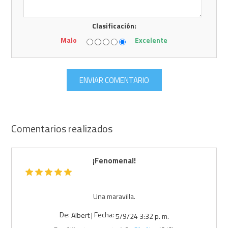
Clasificación:
Malo
Excelente
Comentarios realizados
¡Fenomenal!
Una maravilla.
De:
Fecha:
Albert
|
5/9/24 3:32 p. m.