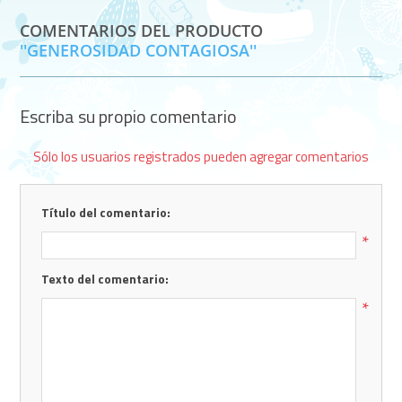
COMENTARIOS DEL PRODUCTO
GENEROSIDAD CONTAGIOSA
Escriba su propio comentario
Sólo los usuarios registrados pueden agregar comentarios
Título del comentario:
*
Texto del comentario:
*