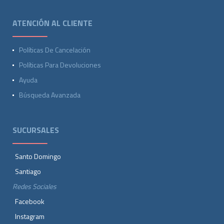
ATENCIÓN AL CLIENTE
Políticas De Cancelación
Políticas Para Devoluciones
Ayuda
Búsqueda Avanzada
SUCURSALES
Santo Domingo
Santiago
Redes Sociales
Facebook
Instagram