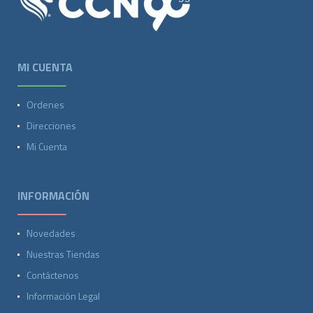
MI CUENTA
Ordenes
Direcciones
Mi Cuenta
INFORMACIÓN
Novedades
Nuestras Tiendas
Contáctenos
Información Legal