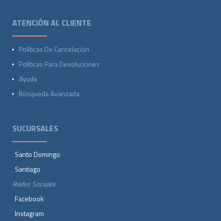
ATENCIÓN AL CLIENTE
Políticas De Cancelación
Políticas Para Devoluciones
Ayuda
Búsqueda Avanzada
SUCURSALES
Santo Domingo
Santiago
Redes Sociales
Facebook
Instagram