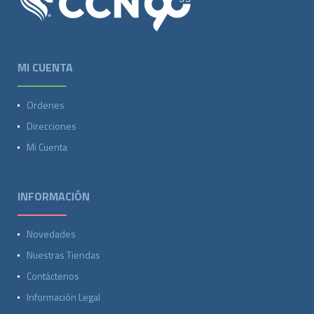
MI CUENTA
Ordenes
Direcciones
Mi Cuenta
INFORMACIÓN
Novedades
Nuestras Tiendas
Contáctenos
Información Legal