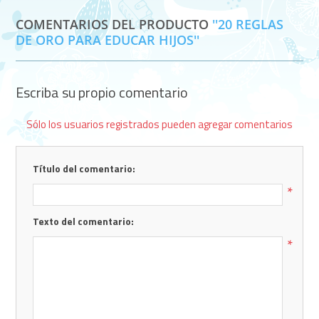
COMENTARIOS DEL PRODUCTO
20 REGLAS
DE ORO PARA EDUCAR HIJOS
Escriba su propio comentario
Sólo los usuarios registrados pueden agregar comentarios
Título del comentario:
*
Texto del comentario:
*