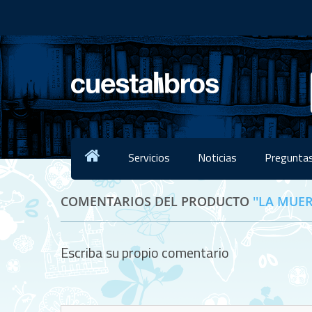
Servicios
Noticias
Preguntas
COMENTARIOS DEL PRODUCTO
LA MUER
Escriba su propio comentario