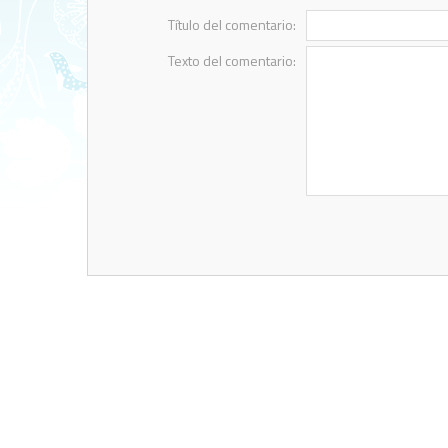
Título del comentario:
Texto del comentario: