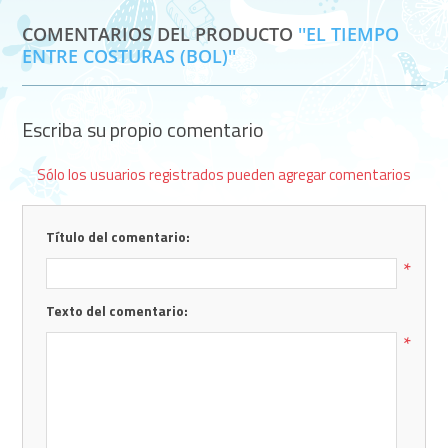
COMENTARIOS DEL PRODUCTO
EL TIEMPO
ENTRE COSTURAS (BOL)
Escriba su propio comentario
Sólo los usuarios registrados pueden agregar comentarios
Título del comentario:
*
Texto del comentario:
*