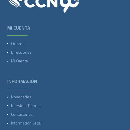
MI CUENTA
Ordenes
Direcciones
Mi Cuenta
INFORMACIÓN
Novedades
Nuestras Tiendas
Contáctenos
Información Legal