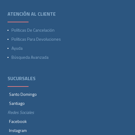
ATENCIÓN AL CLIENTE
Políticas De Cancelación
Políticas Para Devoluciones
Ayuda
Búsqueda Avanzada
SUCURSALES
Santo Domingo
Santiago
Redes Sociales
Facebook
Instagram