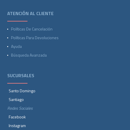
ATENCIÓN AL CLIENTE
Políticas De Cancelación
Políticas Para Devoluciones
Ayuda
Búsqueda Avanzada
SUCURSALES
Santo Domingo
Santiago
Redes Sociales
Facebook
Instagram