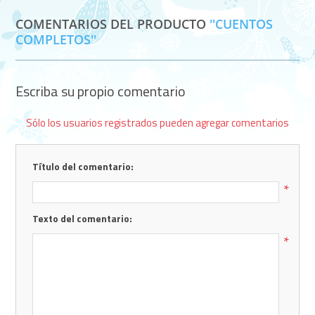
COMENTARIOS DEL PRODUCTO
CUENTOS
COMPLETOS
Escriba su propio comentario
Sólo los usuarios registrados pueden agregar comentarios
Título del comentario:
*
Texto del comentario:
*