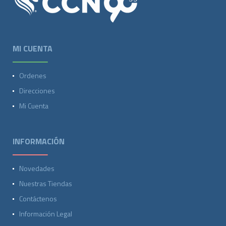
MI CUENTA
Ordenes
Direcciones
Mi Cuenta
INFORMACIÓN
Novedades
Nuestras Tiendas
Contáctenos
Información Legal