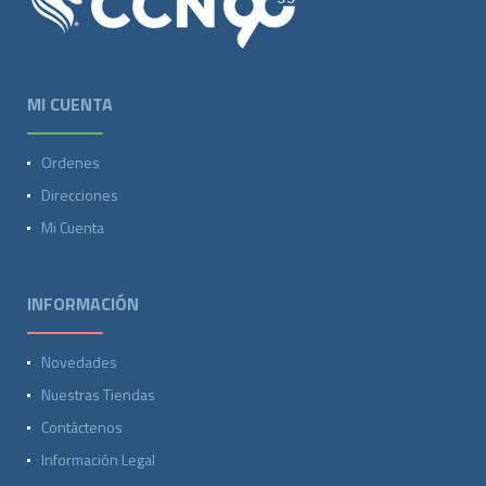
MI CUENTA
Ordenes
Direcciones
Mi Cuenta
INFORMACIÓN
Novedades
Nuestras Tiendas
Contáctenos
Información Legal