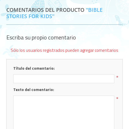
COMENTARIOS DEL PRODUCTO
BIBLE
STORIES FOR KIDS
Escriba su propio comentario
Sólo los usuarios registrados pueden agregar comentarios
Título del comentario:
*
Texto del comentario:
*