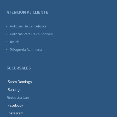
ATENCIÓN AL CLIENTE
Políticas De Cancelación
Políticas Para Devoluciones
Ayuda
Búsqueda Avanzada
SUCURSALES
Santo Domingo
Santiago
Redes Sociales
Facebook
Instagram