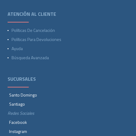
ATENCIÓN AL CLIENTE
Políticas De Cancelación
Políticas Para Devoluciones
Ayuda
Búsqueda Avanzada
SUCURSALES
Santo Domingo
Santiago
Redes Sociales
Facebook
Instagram