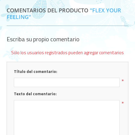
COMENTARIOS DEL PRODUCTO
FLEX YOUR
FEELING
Escriba su propio comentario
Sólo los usuarios registrados pueden agregar comentarios
Título del comentario:
*
Texto del comentario:
*