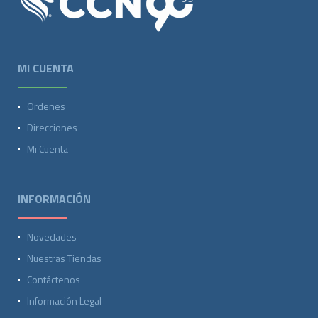
MI CUENTA
Ordenes
Direcciones
Mi Cuenta
INFORMACIÓN
Novedades
Nuestras Tiendas
Contáctenos
Información Legal