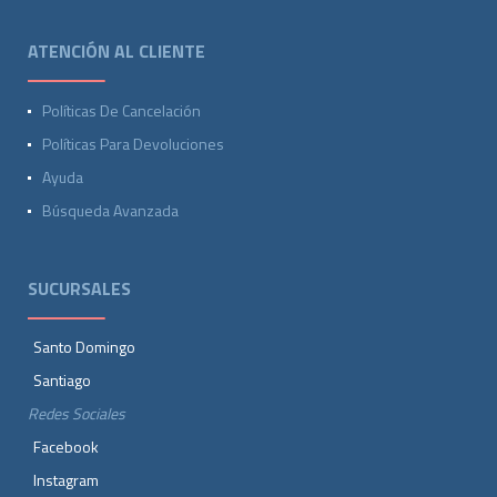
ATENCIÓN AL CLIENTE
Políticas De Cancelación
Políticas Para Devoluciones
Ayuda
Búsqueda Avanzada
SUCURSALES
Santo Domingo
Santiago
Redes Sociales
Facebook
Instagram