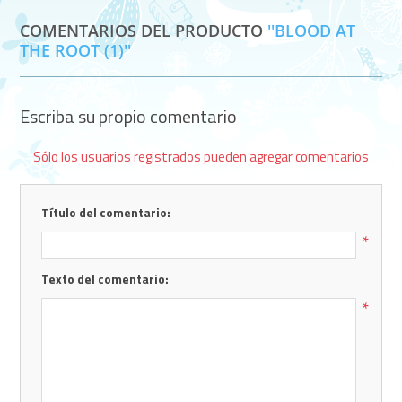
COMENTARIOS DEL PRODUCTO
BLOOD AT
THE ROOT (1)
Escriba su propio comentario
Sólo los usuarios registrados pueden agregar comentarios
Título del comentario:
*
Texto del comentario:
*