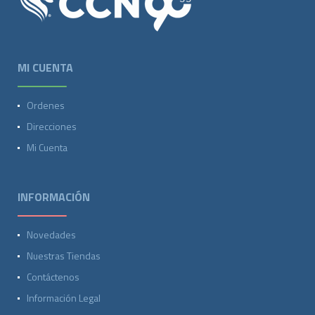
MI CUENTA
Ordenes
Direcciones
Mi Cuenta
INFORMACIÓN
Novedades
Nuestras Tiendas
Contáctenos
Información Legal