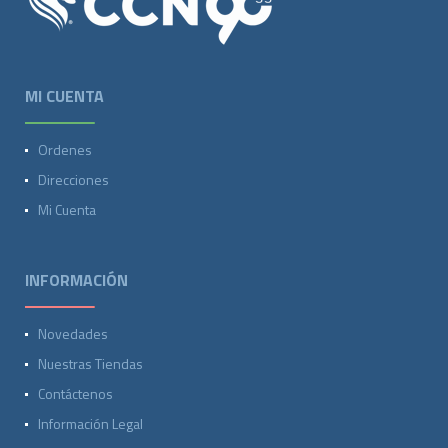
MI CUENTA
Ordenes
Direcciones
Mi Cuenta
INFORMACIÓN
Novedades
Nuestras Tiendas
Contáctenos
Información Legal