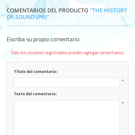
COMENTARIOS DEL PRODUCTO
THE HISTORY
OF SOUND (PB)
Escriba su propio comentario
Sólo los usuarios registrados pueden agregar comentarios
Título del comentario:
*
Texto del comentario:
*