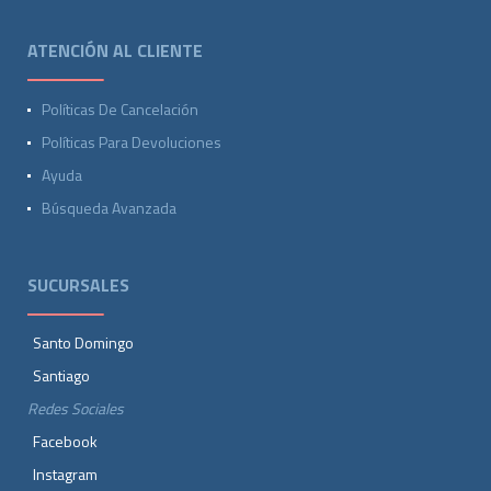
ATENCIÓN AL CLIENTE
Políticas De Cancelación
Políticas Para Devoluciones
Ayuda
Búsqueda Avanzada
SUCURSALES
Santo Domingo
Santiago
Redes Sociales
Facebook
Instagram