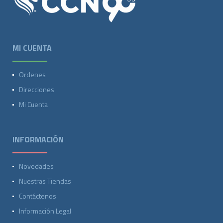
MI CUENTA
Ordenes
Direcciones
Mi Cuenta
INFORMACIÓN
Novedades
Nuestras Tiendas
Contáctenos
Información Legal