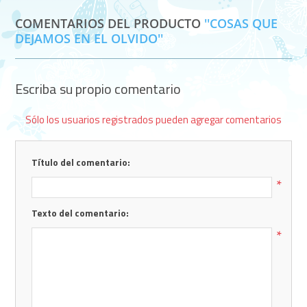
COMENTARIOS DEL PRODUCTO
COSAS QUE
DEJAMOS EN EL OLVIDO
Escriba su propio comentario
Sólo los usuarios registrados pueden agregar comentarios
Título del comentario:
*
Texto del comentario:
*