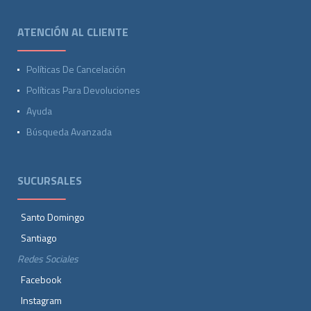
ATENCIÓN AL CLIENTE
Políticas De Cancelación
Políticas Para Devoluciones
Ayuda
Búsqueda Avanzada
SUCURSALES
Santo Domingo
Santiago
Redes Sociales
Facebook
Instagram