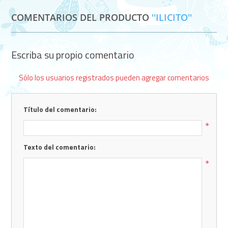
COMENTARIOS DEL PRODUCTO
ILICITO
Escriba su propio comentario
Sólo los usuarios registrados pueden agregar comentarios
Título del comentario:
*
Texto del comentario:
*