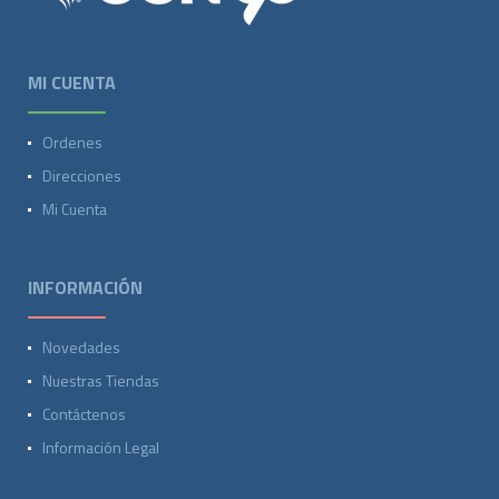
MI CUENTA
Ordenes
Direcciones
Mi Cuenta
INFORMACIÓN
Novedades
Nuestras Tiendas
Contáctenos
Información Legal