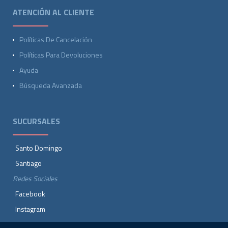
ATENCIÓN AL CLIENTE
Políticas De Cancelación
Políticas Para Devoluciones
Ayuda
Búsqueda Avanzada
SUCURSALES
Santo Domingo
Santiago
Redes Sociales
Facebook
Instagram