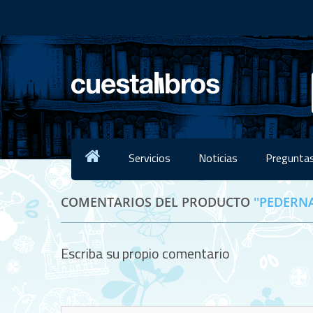
Servicios
Noticias
Preguntas
COMENTARIOS DEL PRODUCTO
PEDERNA
Escriba su propio comentario