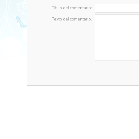
Título del comentario:
Texto del comentario: