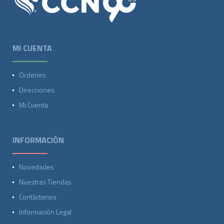
MI CUENTA
Ordenes
Direcciones
Mi Cuenta
INFORMACIÓN
Novedades
Nuestras Tiendas
Contáctenos
Información Legal