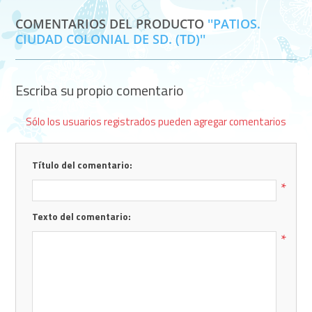
COMENTARIOS DEL PRODUCTO
PATIOS.
CIUDAD COLONIAL DE SD. (TD)
Escriba su propio comentario
Sólo los usuarios registrados pueden agregar comentarios
Título del comentario:
*
Texto del comentario:
*