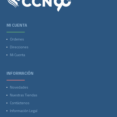
MI CUENTA
Ordenes
Direcciones
Mi Cuenta
INFORMACIÓN
Novedades
Nuestras Tiendas
Contáctenos
Información Legal