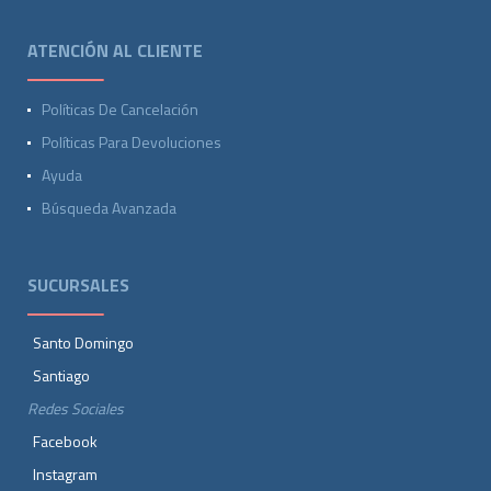
ATENCIÓN AL CLIENTE
Políticas De Cancelación
Políticas Para Devoluciones
Ayuda
Búsqueda Avanzada
SUCURSALES
Santo Domingo
Santiago
Redes Sociales
Facebook
Instagram